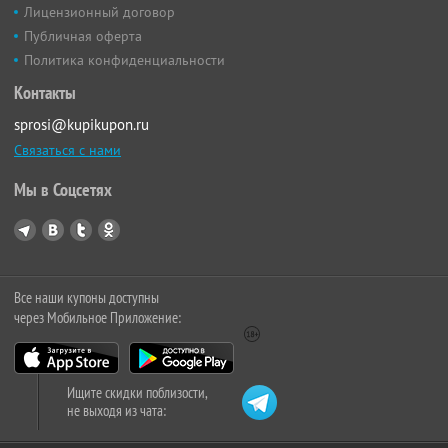
Лицензионный договор
Публичная оферта
Политика конфиденциальности
Контакты
sprosi@kupikupon.ru
Связаться с нами
Мы в Соцсетях
Все наши купоны доступны
через Мобильное Приложение:
Ищите скидки поблизости,
не выходя из чата: