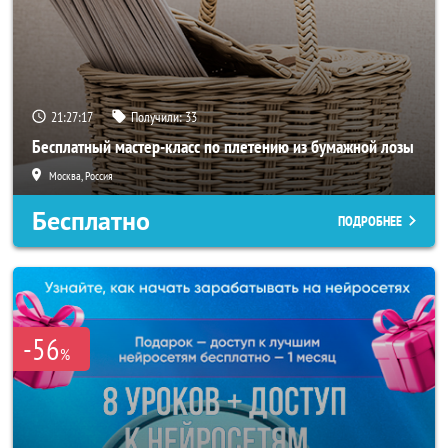
21:27:14
Получили:
33
Бесплатный мастер-класс по плетению из бумажной лозы
Москва, Россия
Бесплатно
ПОДРОБНЕЕ
-56
%