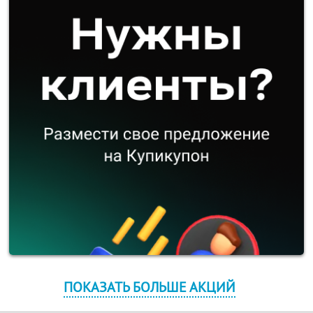
ПОКАЗАТЬ БОЛЬШЕ АКЦИЙ