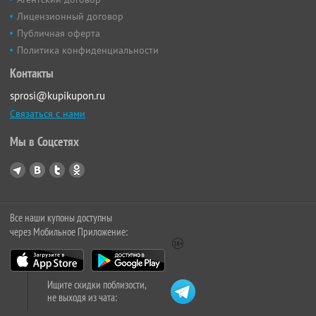
Лицензионный договор
Публичная оферта
Политика конфиденциальности
Контакты
sprosi@kupikupon.ru
Связаться с нами
Мы в Соцсетях
Все наши купоны доступны
через Мобильное Приложение:
Ищите скидки поблизости,
не выходя из чата: