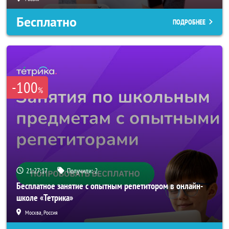
Бесплатно
ПОДРОБНЕЕ
-100
%
21:27:14
Получили:
2
Бесплатное занятие с опытным репетитором в онлайн-
школе «Тетрика»
Москва, Россия