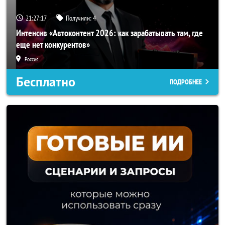
21:27:14
Получили:
4
Интенсив «Автоконтент 2026: как зарабатывать там, где
еще нет конкурентов»
Россия
Бесплатно
ПОДРОБНЕЕ