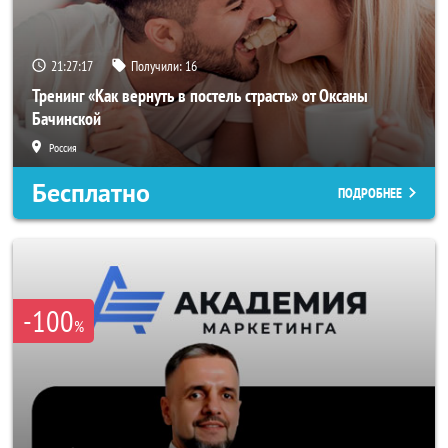
21:27:14
Получили:
16
Тренинг «Как вернуть в постель страсть» от Оксаны
Бачинской
Россия
Бесплатно
ПОДРОБНЕЕ
-100
%