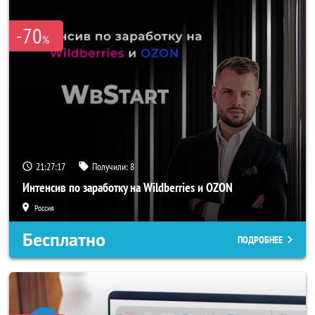
-70
%
21:27:14
Получили:
8
Интенсив по заработку на Wildberries и OZON
Россия
Бесплатно
ПОДРОБНЕЕ