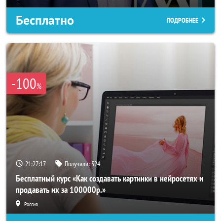
Бесплатно
ПОДРОБНЕЕ
-100
%
21:27:14
Получили:
524
Бесплатный курс «Как создавать картинки в нейросетях и
продавать их за 100000р.»
Россия